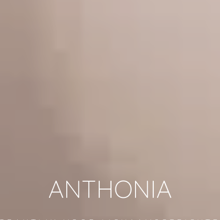
ANTHONIA